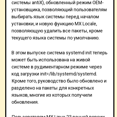
системы antiX), обновленный режим OEM-
установщика, позволяющий пользователям
выбирать язык системы перед началом
установки, и новую функцию MX Locale,
позволяющую удалить все пакеты, кроме
текущего языка системы по умолчанию.
В этом выпуске система systemd init теперь
может быть использована на живой
системе в рудиментарном режиме через
код загрузки init=/lib/systemd/systemd.
Кроме того, руководство было обновлено и
разделено на пакеты для конкретных
языков, многие из которых получили
обновления.
Пользователям MX Linux 23 ранней версии