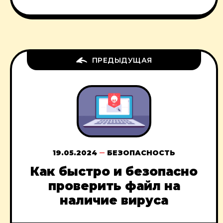
ПРЕДЫДУЩАЯ
19.05.2024
БЕЗОПАСНОСТЬ
Как быстро и безопасно
проверить файл на
наличие вируса