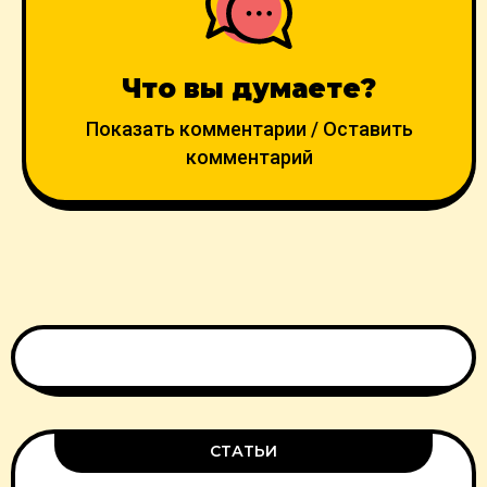
Что вы думаете?
Показать комментарии / Оставить
комментарий
СТАТЬИ