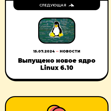
СЛЕДУЮЩАЯ
15.07.2024
НОВОСТИ
Выпущено новое ядро
Linux 6.10