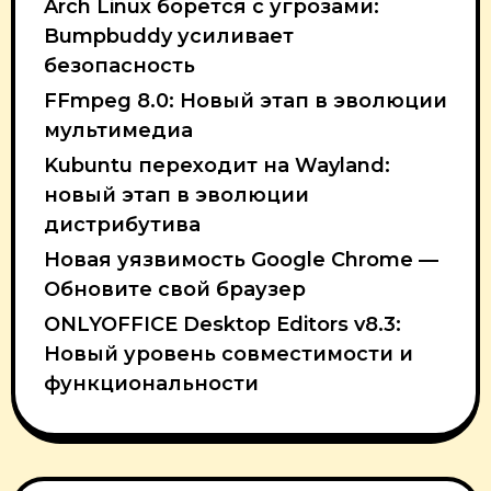
Arch Linux борется с угрозами:
Bumpbuddy усиливает
безопасность
FFmpeg 8.0: Новый этап в эволюции
мультимедиа
Kubuntu переходит на Wayland:
новый этап в эволюции
дистрибутива
Новая уязвимость Google Chrome —
Обновите свой браузер
ONLYOFFICE Desktop Editors v8.3:
Новый уровень совместимости и
функциональности