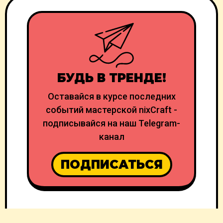
БУДЬ В ТРЕНДЕ!
Оставайся в курсе последних
событий мастерской nixCraft -
подписывайся на наш Telegram-
канал
ПОДПИСАТЬСЯ