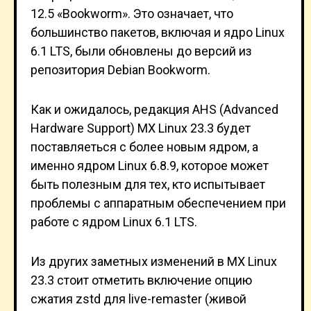
12.5 «Bookworm». Это означает, что
большинство пакетов, включая и ядро Linux
6.1 LTS, были обновлены до версий из
репозитория Debian Bookworm.
Как и ожидалось, редакция AHS (Advanced
Hardware Support) MX Linux 23.3 будет
поставляеться с более новым ядром, а
именно ядром Linux 6.8.9, которое может
быть полезным для тех, кто испытывает
проблемы с аппаратным обеспечением при
работе с ядром Linux 6.1 LTS.
Из других заметных изменений в MX Linux
23.3 стоит отметить включение опцию
сжатия zstd для live-remaster (живой