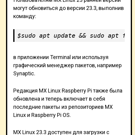
могут обновиться до версии 23.3, выполнив
команду:
sudo apt update && sudo apt ful
в приложении Terminal или используя
графический менеджер пакетов, например
Synaptic.
Редакция MX Linux Raspberry Pi также была
обновлена и теперь включает в себя
последние пакеты из репозиториев MX
Linux и Raspberry Pi OS.
MX Linux 23.3 доступен для загрузки с