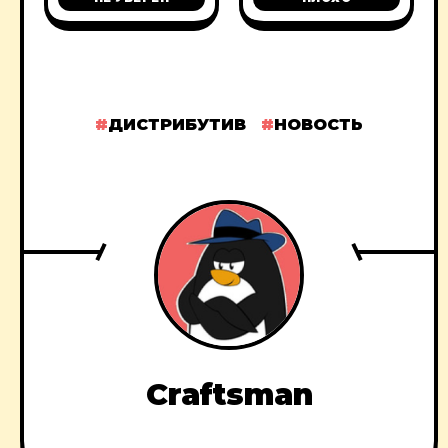
ДИСТРИБУТИВ
НОВОСТЬ
Craftsman