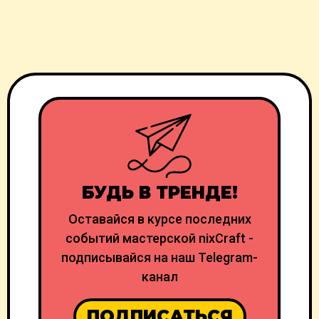
БУДЬ В ТРЕНДЕ!
Оставайся в курсе последних
событий мастерской nixCraft -
подписывайся на наш Telegram-
канал
ПОДПИСАТЬСЯ