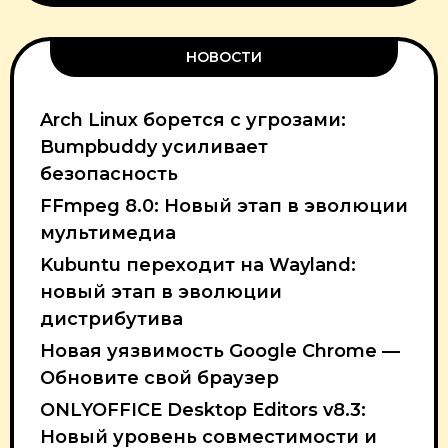
НОВОСТИ
Arch Linux борется с угрозами:
Bumpbuddy усиливает
безопасность
FFmpeg 8.0: Новый этап в эволюции
мультимедиа
Kubuntu переходит на Wayland:
новый этап в эволюции
дистрибутива
Новая уязвимость Google Chrome —
Обновите свой браузер
ONLYOFFICE Desktop Editors v8.3:
Новый уровень совместимости и