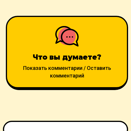
Что вы думаете?
Показать комментарии / Оставить
комментарий