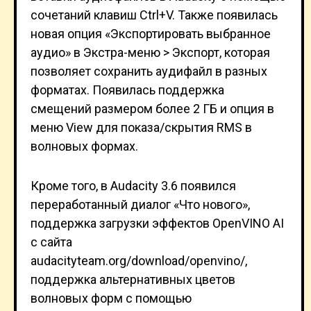
сочетаний клавиш Ctrl+V. Также появилась
новая опция «Экспортировать выбранное
аудио» в Экстра-меню > Экспорт, которая
позволяет сохранить аудифайл в разных
форматах. Появилась поддержка
смещений размером более 2 ГБ и опция в
меню View для показа/скрытия RMS в
волновых формах.
Кроме того, в Audacity 3.6 появился
переработанный диалог «Что нового»,
поддержка загрузки эффектов OpenVINO AI
с сайта
audacityteam.org/download/openvino/,
поддержка альтернативных цветов
волновых форм с помощью