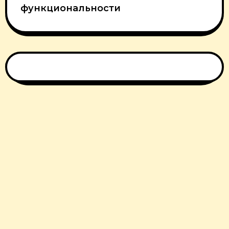
функциональности