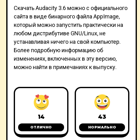
Скачать Audacity 3.6 можно с официального
сайта в виде бинарного файла AppImage,
который можно запустить практически на
любом дистрибутиве GNU/Linux, не
устанавливая ничего на свой компьютер.
Более подробную информацию об
изменениях, включенных в эту версию,
можно найти в примечаниях к выпуску.
14
43
ОТЛИЧНО
НОРМАЛЬНО