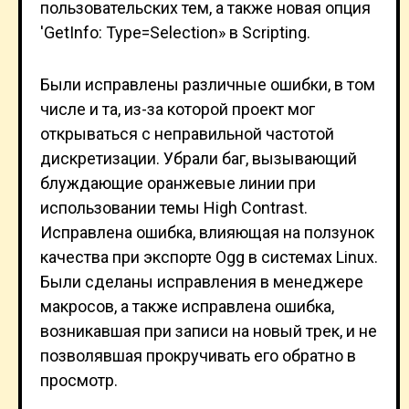
пользовательских тем, а также новая опция
'GetInfo: Type=Selection» в Scripting.
Были исправлены различные ошибки, в том
числе и та, из-за которой проект мог
открываться с неправильной частотой
дискретизации. Убрали баг, вызывающий
блуждающие оранжевые линии при
использовании темы High Contrast.
Исправлена ошибка, влияющая на ползунок
качества при экспорте Ogg в системах Linux.
Были сделаны исправления в менеджере
макросов, а также исправлена ошибка,
возникавшая при записи на новый трек, и не
позволявшая прокручивать его обратно в
просмотр.