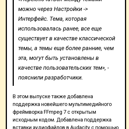
можно через Настройки ->
Интерфейс. Тема, которая
использовалась ранее, все еще
существует в качестве классической
темы, а темы еще более ранние, чем
эта, могут быть установлены в
качестве пользовательских тем», -
пояснили разработчики.
В этом выпуске также добавлена
поддержка новейшего мультимедийного
фреймворка FFmpeg 7 с открытым
исходным кодом. Добавлена поддержка
вставки аудиофайлов в Audacity с помощью