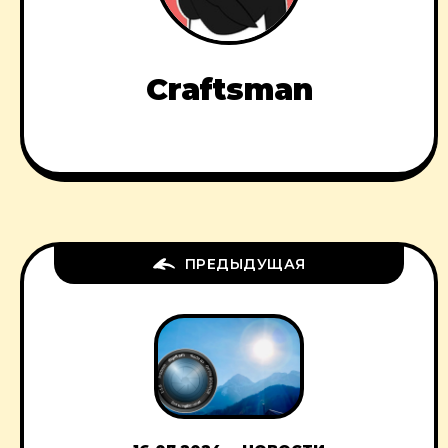
Craftsman
ПРЕДЫДУЩАЯ