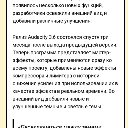
появилось несколько новых функций,
разработчики освежили внешний вид и
добавили различные улучшения.
Релиз Audacity 3.6 состоялся спустя три
месяца после выхода предыдущей версии.
Теперь программа представляет мастер-
эффекты, которые применяются сразу ко
всему проекту, добавлены новые эффекты
компрессора и лимитера с историей
снижения усиления при использовании их в
качестве эффекта в реальном времени. Во
внешний вид добавили новые и
улучшенные темные и светлые темы.
«Переключаться между темами