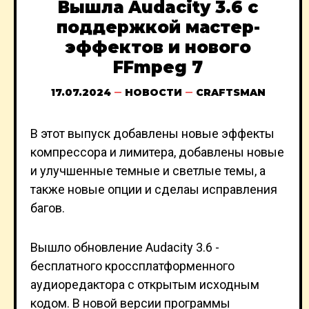
Вышла Audacity 3.6 с
поддержкой мастер-
эффектов и нового
FFmpeg 7
17.07.2024
НОВОСТИ
CRAFTSMAN
В этот выпуск добавлены новые эффекты
компрессора и лимитера, добавлены новые
и улучшенные темные и светлые темы, а
также новые опции и сделаы исправления
багов.
Вышло обновление Audacity 3.6 -
бесплатного кроссплатформенного
аудиоредактора с открытым исходным
кодом. В новой версии программы