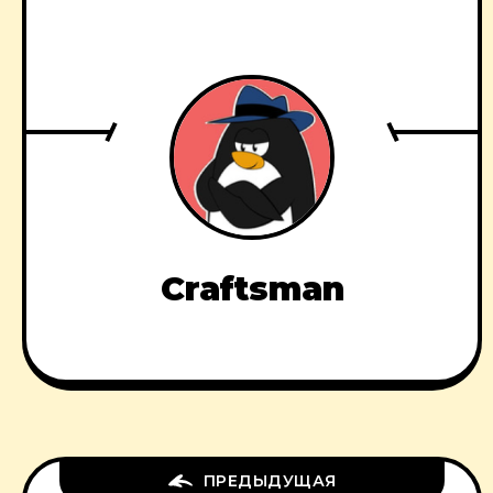
Craftsman
ПРЕДЫДУЩАЯ