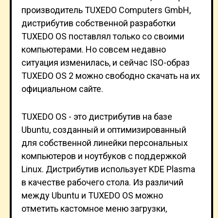
производитель TUXEDO Computers GmbH,
дистрибутив собственной разработки
TUXEDO OS поставлял только со своими
компьютерами. Но совсем недавно
ситуация изменилась, и сейчас ISO-образ
TUXEDO OS 2 можно свободно скачать на их
официальном сайте.
TUXEDO OS - это дистрибутив на базе
Ubuntu, созданный и оптимизированный
для собственной линейки персональных
компьютеров и ноутбуков с поддержкой
Linux. Дистрибутив использует KDE Plasma
в качестве рабочего стола. Из различий
между Ubuntu и TUXEDO OS можно
отметить кастомное меню загрузки,