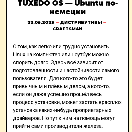
TUXEDO OS — Ubuntu по-
немецки
22.05.2023
ДИСТРИБУТИВЫ
CRAFTSMAN
О том, как легко или трудно установить
Linux на компьютер или ноутбук можно
спорить долго. Здесь всё зависит от
подготовленности и настойчивости самого
пользователя. Для кого-то это будет
привычным и плёвым делом, а кого-то,
если он даже успешно прошёл весь
процесс установки, может застать врасплох
установка каких-нибудь проприетарных
драйверов. Но тут к ним на помощь могут
прийти сами производители железа,