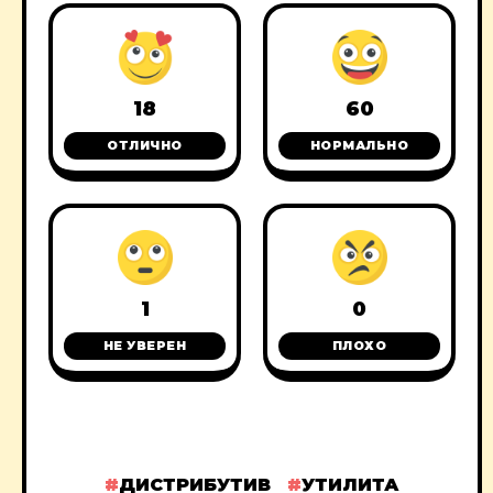
18
60
ОТЛИЧНО
НОРМАЛЬНО
1
0
НЕ УВЕРЕН
ПЛОХО
ДИСТРИБУТИВ
УТИЛИТА