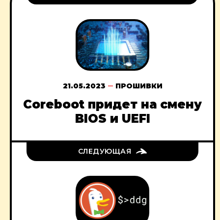
21.05.2023
ПРОШИВКИ
Coreboot придет на смену
BIOS и UEFI
СЛЕДУЮЩАЯ