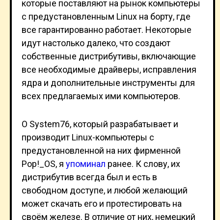
которые поставляют на рынок компьютеры
с предустановленным Linux на борту, где
все гарантированно работает. Некоторые
идут настолько далеко, что создают
собственные дистрибутивы, включающие
все необходимые драйверы, исправления
ядра и дополнительные инструменты для
всех предлагаемых ими компьютеров.
О System76, который разрабатывает и
производит Linux-компьютеры с
предустановленной на них фирменной
Pop!_OS, я
упоминал
ранее. К слову, их
дистрибутив всегда был и есть в
свободном доступе, и любой желающий
может скачать его и протестировать на
своём железе. В отличие от них, немецкий