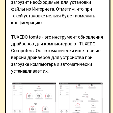
загрузит необходимые для установки
файлы из Интернета. Отметим, что при
такой установке нельзя будет изменить
конфигурацию.
TUXEDO tomte - это инструмент обновления
драйверов для компьютеров от TUXEDO
Computers. Он автоматически ищет новые
версии драйверов для устройства при
загрузке компьютера и автоматически
устанавливает их.