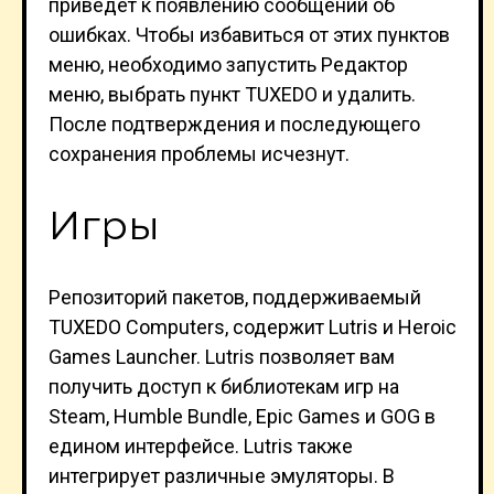
приведёт к появлению сообщений об
ошибках. Чтобы избавиться от этих пунктов
меню, необходимо запустить Редактор
меню, выбрать пункт TUXEDO и удалить.
После подтверждения и последующего
сохранения проблемы исчезнут.
Игры
Репозиторий пакетов, поддерживаемый
TUXEDO Computers, содержит Lutris и Heroic
Games Launcher. Lutris позволяет вам
получить доступ к библиотекам игр на
Steam, Humble Bundle, Epic Games и GOG в
едином интерфейсе. Lutris также
интегрирует различные эмуляторы. В