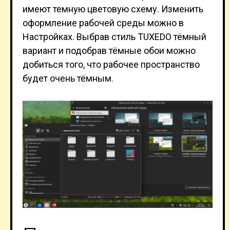
имеют темную цветовую схему. Изменить
оформление рабочей среды можно в
Настройках. Выбрав стиль TUXEDO тёмный
вариант и подобрав тёмные обои можно
добиться того, что рабочее пространство
будет очень тёмным.