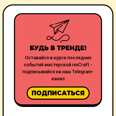
БУДЬ В ТРЕНДЕ!
Оставайся в курсе последних
событий мастерской nixCraft -
подписывайся на наш Telegram-
канал
ПОДПИСАТЬСЯ