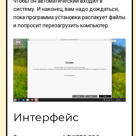
чтобы он автоматический входил в
систему. И наконец, вам надо дождаться,
пока программа установки распакует файлы
и попросит перезагрузить компьютер.
Интерфейс