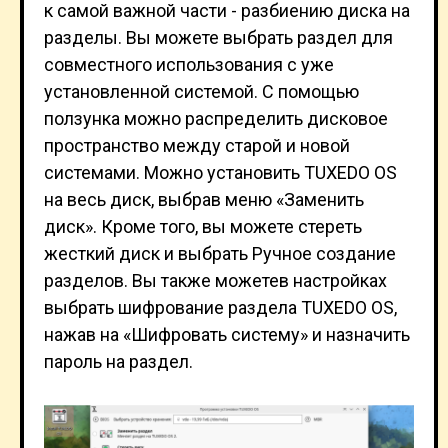
к самой важной части - разбиению диска на
разделы. Вы можете выбрать раздел для
совместного использования с уже
установленной системой. С помощью
ползунка можно распределить дисковое
пространство между старой и новой
системами. Можно установить TUXEDO OS
на весь диск, выбрав меню «Заменить
диск». Кроме того, вы можете стереть
жесткий диск и выбрать Ручное создание
разделов. Вы также можетев настройках
выбрать шифрование раздела TUXEDO OS,
нажав на «Шифровать систему» и назначить
пароль на раздел.