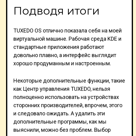
Подводя итоги
TUXEDO OS отлично показала себя на моей
виртуальной машине. Рабочая среда KDE и
стандартные приложения работают
довольно плавно, а интерфейс выглядит
хорошо продуманным и настроенным.
Некоторые дополнительные функции, такие
как Центр управления TUXEDO, нельзя
полноценно использовать на устройствах
сторонних производителей, впрочем, этого
и следовало ожидать. А удалить эти
дополнительные программы, как мы
выяснили, можно без проблем. Выбор