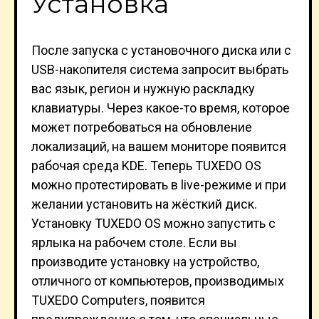
Установка
После запуска с установочного диска или с
USB-накопителя система запросит выбрать
вас язык, регион и нужную раскладку
клавиатуры. Через какое-то время, которое
может потребоваться на обновление
локализаций, на вашем мониторе появится
рабочая среда KDE. Теперь TUXEDO OS
можно протестировать в live-режиме и при
желании установить на жёсткий диск.
Установку TUXEDO OS можно запустить с
ярлыка на рабочем столе. Если вы
производите установку на устройство,
отличного от компьютеров, производимых
TUXEDO Computers, появится