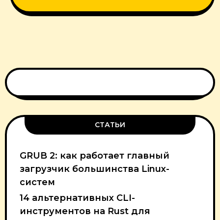
СТАТЬИ
GRUB 2: как работает главный
загрузчик большинства Linux-
систем
14 альтернативных CLI-
инструментов на Rust для