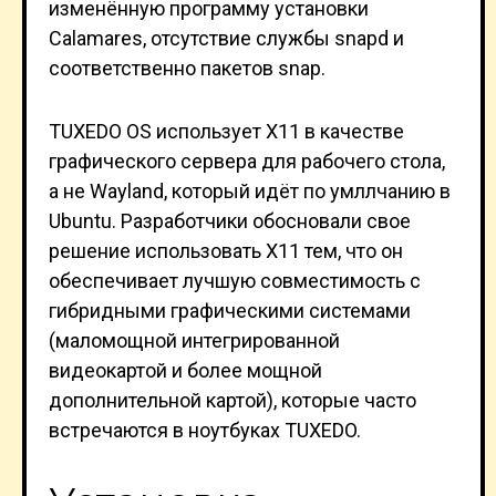
изменённую программу установки
Calamares, отсутствие службы snapd и
соответственно пакетов snap.
TUXEDO OS использует X11 в качестве
графического сервера для рабочего стола,
а не Wayland, который идёт по умллчанию в
Ubuntu. Разработчики обосновали свое
решение использовать X11 тем, что он
обеспечивает лучшую совместимость с
гибридными графическими системами
(маломощной интегрированной
видеокартой и более мощной
дополнительной картой), которые часто
встречаются в ноутбуках TUXEDO.