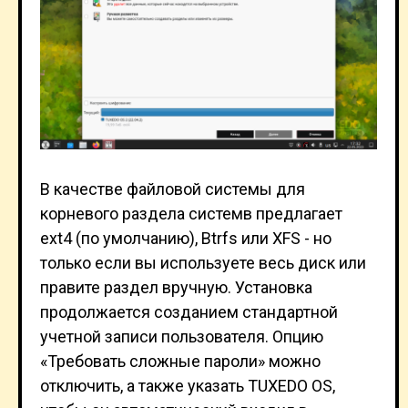
В качестве файловой системы для
корневого раздела системв предлагает
ext4 (по умолчанию), Btrfs или XFS - но
только если вы используете весь диск или
правите раздел вручную. Установка
продолжается созданием стандартной
учетной записи пользователя. Опцию
«Требовать сложные пароли» можно
отключить, а также указать TUXEDO OS,