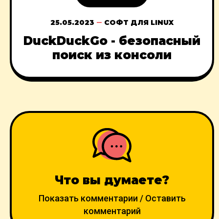
25.05.2023
СОФТ ДЛЯ LINUX
DuckDuckGo - безопасный
поиск из консоли
Что вы думаете?
Показать комментарии / Оставить
комментарий