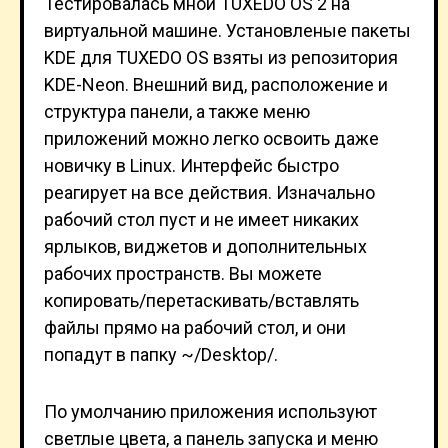
Тестировалась мной TUXEDO OS 2 на
виртуальной машине. Установленые пакеты
KDE для TUXEDO OS взяты из репозитория
KDE-Neon. Внешний вид, расположение и
структура панели, а также меню
приложений можно легко освоить даже
новичку в Linux. Интерфейс быстро
реагирует на все действия. Изначально
рабочий стол пуст и не имеет никаких
ярлыков, виджетов и дополнительных
рабочих пространств. Вы можете
копировать/перетаскивать/вставлять
файлы прямо на рабочий стол, и они
попадут в папку ~/Desktop/.
По умолчанию приложения используют
светлые цвета, а панель запуска и меню