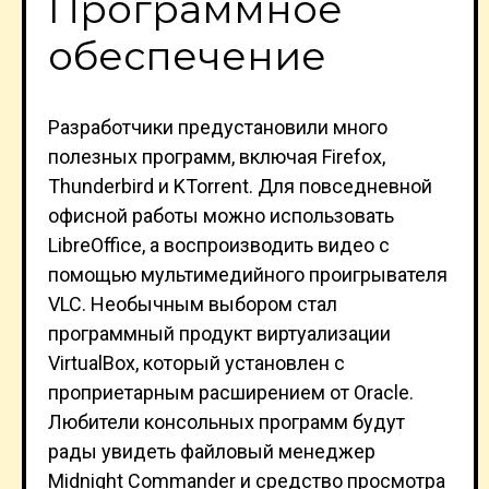
Программное
обеспечение
Разработчики предустановили много
полезных программ, включая Firefox,
Thunderbird и KTorrent. Для повседневной
офисной работы можно использовать
LibreOffice, а воспроизводить видео с
помощью мультимедийного проигрывателя
VLC. Необычным выбором стал
программный продукт виртуализации
VirtualBox, который установлен с
проприетарным расширением от Oracle.
Любители консольных программ будут
рады увидеть файловый менеджер
Midnight Commander и средство просмотра