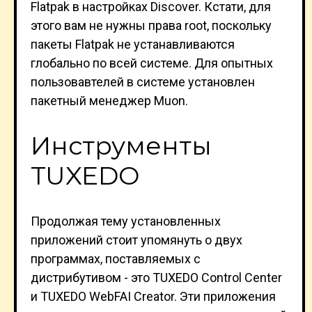
Flatpak в настройках Discover. Кстати, для
этого вам не нужны права root, поскольку
пакеты Flatpak не устанавливаются
глобально по всей системе. Для опытных
пользовавтелей в системе установлен
пакетный менеджер Muon.
Инструменты
TUXEDO
Продолжая тему установленных
приложений стоит упомянуть о двух
программах, поставляемых с
дистрибутивом - это TUXEDO Control Center
и TUXEDO WebFAI Creator. Эти приложения