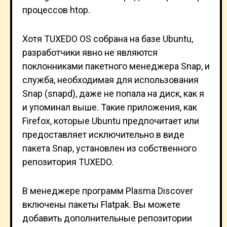
процессов htop.
Хотя TUXEDO OS собрана на базе Ubuntu,
разработчики явно не являются
поклонниками пакетного менеджера Snap, и
служба, необходимая для использования
Snap (snapd), даже не попала на диск, как я
и упоминал выше. Такие приложения, как
Firefox, которые Ubuntu предпочитает или
предоставляет исключительно в виде
пакета Snap, установлен из собственного
репозитория TUXEDO.
В менеджере программ Plasma Discover
включены пакеты Flatpak. Вы можете
добавить дополнительные репозитории