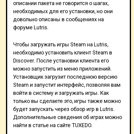
описании пакета не говорится о шагах,
необходимых для его установки, но они
довольно описаны в сообщениях на
форуме Lutris.
Чтобы загружать игры Steam на Lutris,
необходимо установить клиент Steam в
Discover. После установки клиента его
можно запустить из меню приложений.
Установщик загрузит последнюю версию
Steam и запустит интерфейс, позволяя вам
войти в систему и загружать игры. Как
только вы сделаете это, игры также можно
будет запускать через обзор игр в Lutris.
Дополнительные сведения об играх можно
найти в статье на сайте TUXEDO.