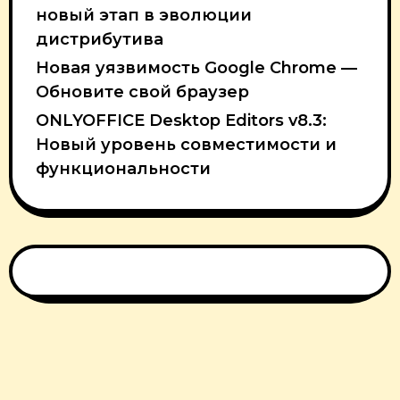
новый этап в эволюции
дистрибутива
Новая уязвимость Google Chrome —
Обновите свой браузер
ONLYOFFICE Desktop Editors v8.3:
Новый уровень совместимости и
функциональности