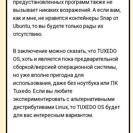
предустановленных программ также не
вызывает никаких возражений. А если вам,
как и мне, не нравятся контейнеры Snap от
Ubuntu, то вы будете только рады их
отсутствию.
В заключение можно сказать, что TUXEDO
OS, хоть и является пока предварительной
сборкой/версией операционной системы,
но уже вполне пригодна для
использования, даже без ноутбука или ПК
Tuxedo. Если вы любите
экспериментировать с альтернативными
дистрибутивами Linux, то TUXEDO OS будет
для вас интересным вариантом.