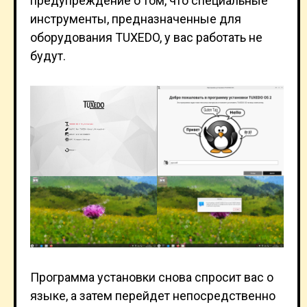
предупреждение о том, что специальные
инструменты, предназначенные для
оборудования TUXEDO, у вас работать не
будут.
Программа установки снова спросит вас о
языке, а затем перейдет непосредственно