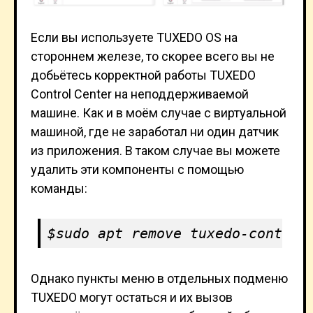
Если вы используете TUXEDO OS на
стороннем железе, то скорее всего вы не
добьётесь корректной работы TUXEDO
Control Center на неподдерживаемой
машине. Как и в моём случае с виртуальной
машиной, где не заработал ни один датчик
из приложения. В таком случае вы можете
удалить эти компоненты с помощью
команды:
sudo apt remove tuxedo-control
Однако пункты меню в отдельных подменю
TUXEDO могут остаться и их вызов