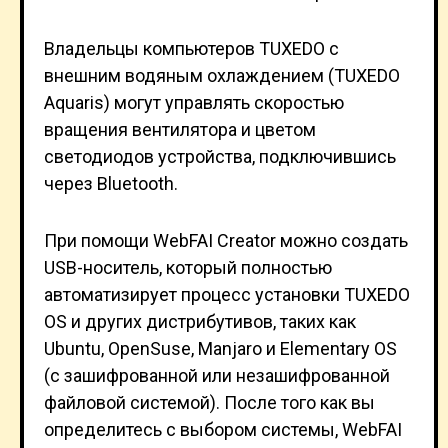
Владельцы компьютеров TUXEDO с
внешним водяным охлаждением (TUXEDO
Aquaris) могут управлять скоростью
вращения вентилятора и цветом
светодиодов устройства, подключившись
через Bluetooth.
При помощи WebFAI Creator можно создать
USB-носитель, который полностью
автоматизирует процесс установки TUXEDO
OS и других дистрибутивов, таких как
Ubuntu, OpenSuse, Manjaro и Elementary OS
(с зашифрованной или незашифрованной
файловой системой). После того как вы
определитесь с выбором системы, WebFAI