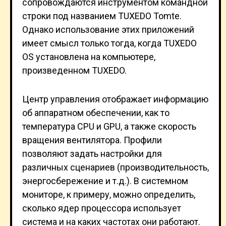
сопровождаются инструментом командной
строки под названием TUXEDO Tomte.
Однако использование этих приложений
имеет смысл только тогда, когда TUXEDO
OS установлена на компьютере,
произведенном TUXEDO.
Центр управления отображает информацию
об аппаратном обеспечении, как то
температура CPU и GPU, а также скорость
вращения вентилятора. Профили
позволяют задать настройки для
различных сценариев (производительность,
энергосбережение и т.д.). В системном
мониторе, к примеру, можно определить,
сколько ядер процессора использует
система и на каких частотах они работают.