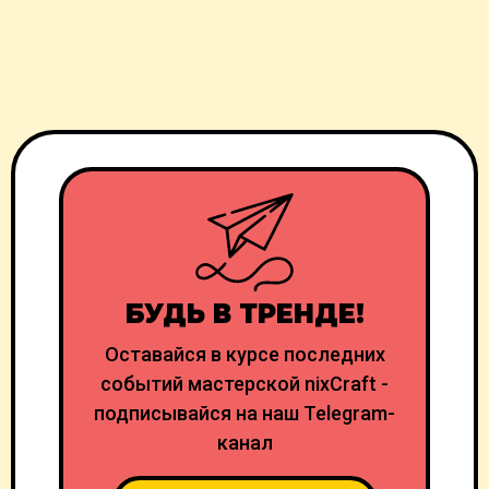
БУДЬ В ТРЕНДЕ!
Оставайся в курсе последних
событий мастерской nixCraft -
подписывайся на наш Telegram-
канал