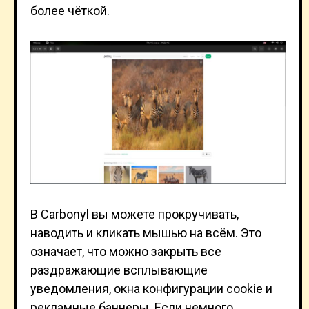
более чёткой.
В Carbonyl вы можете прокручивать,
наводить и кликать мышью на всём. Это
означает, что можно закрыть все
раздражающие всплывающие
уведомления, окна конфигурации cookie и
рекламные баннеры. Если немного