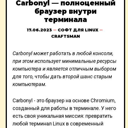
Carbonyl — полноценный
браузер внутри
терминала
17.06.2023
СОФТ ДЛЯ LINUX
CRAFTSMAN
Carbonyl может работать в любой консоли,
при этом использует минимальные ресурсы
компьютера и является отличным выбором
для того, чтобы дать второй шанс старым
компьютерам.
Carbonyl - это браузер на основе Chromium,
созданный для работы в терминале. У него
есть своя уникальная миссия: превратить
любой терминал Linux в современный