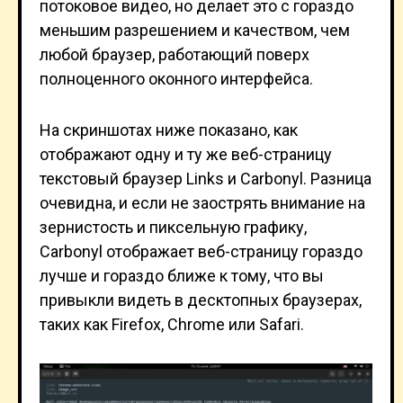
потоковое видео, но делает это с гораздо
меньшим разрешением и качеством, чем
любой браузер, работающий поверх
полноценного оконного интерфейса.
На скриншотах ниже показано, как
отображают одну и ту же веб-страницу
текстовый браузер Links и Carbonyl. Разница
очевидна, и если не заострять внимание на
зернистость и пиксельную графику,
Carbonyl отображает веб-страницу гораздо
лучше и гораздо ближе к тому, что вы
привыкли видеть в десктопных браузерах,
таких как Firefox, Chrome или Safari.