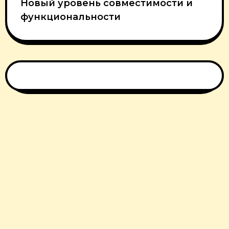
Новый уровень совместимости и
функциональности