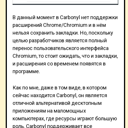
В данный момент в Carbonyl нет поддержки
расширений Chrome/Chromium и в нём
нельзя сохранить закладки. Но, поскольку
целью разработчиков является полный
перенос пользовательского интерфейса
Chromium, то стоит ожидать, что и закладки,
и расширения со временем появятся в
программе.
Как по мне, даже в том виде, в котором
сейчас находится Carbonyl, он является
отличной альтернативой десктопным
приложениям на маломощных
компьютерах, где ресурсы играют большую
роль. Carbonyl поддерживает все