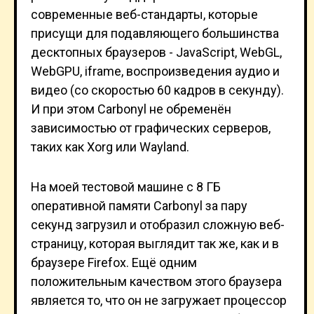
современные веб-стандарты, которые
присущи для подавляющего большинства
десктопных браузеров - JavaScript, WebGL,
WebGPU, iframe, воспроизведения аудио и
видео (со скоростью 60 кадров в секунду).
И при этом Carbonyl не обременён
зависимостью от графических серверов,
таких как Xorg или Wayland.
На моей тестовой машине с 8 ГБ
оперативной памяти Carbonyl за пару
секунд загрузил и отобразил сложную веб-
страницу, которая выглядит так же, как и в
браузере Firefox. Ещё одним
положительным качеством этого браузера
является то, что он не загружает процессор