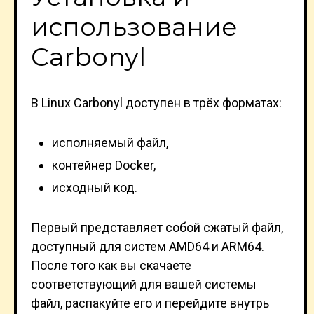
использование
Carbonyl
В Linux Carbonyl доступен в трёх форматах:
исполняемый файл,
контейнер Docker,
исходный код.
Первый представляет собой сжатый файл,
доступный для систем AMD64 и ARM64.
После того как вы скачаете
соответствующий для вашей системы
файл, распакуйте его и перейдите внутрь