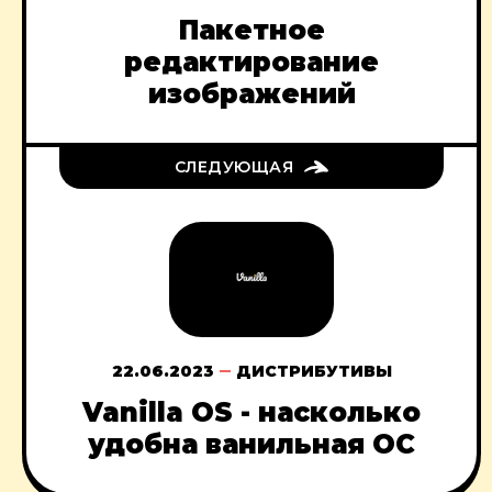
Пакетное
редактирование
изображений
СЛЕДУЮЩАЯ
22.06.2023
ДИСТРИБУТИВЫ
Vanilla OS - насколько
удобна ванильная ОС