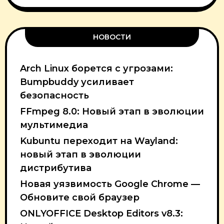
НОВОСТИ
Arch Linux борется с угрозами:
Bumpbuddy усиливает
безопасность
FFmpeg 8.0: Новый этап в эволюции
мультимедиа
Kubuntu переходит на Wayland:
новый этап в эволюции
дистрибутива
Новая уязвимость Google Chrome —
Обновите свой браузер
ONLYOFFICE Desktop Editors v8.3: