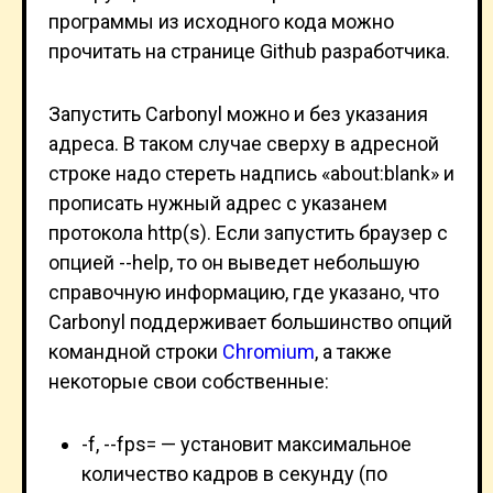
программы из исходного кода можно
прочитать на странице Github разработчика.
Запустить Carbonyl можно и без указания
адреса. В таком случае сверху в адресной
строке надо стереть надпись «about:blank» и
прописать нужный адрес с указанем
протокола http(s). Если запустить браузер с
опцией --help, то он выведет небольшую
справочную информацию, где указано, что
Carbonyl поддерживает большинство опций
командной строки
Chromium
, а также
некоторые свои собственные:
-f, --fps= — установит максимальное
количество кадров в секунду (по