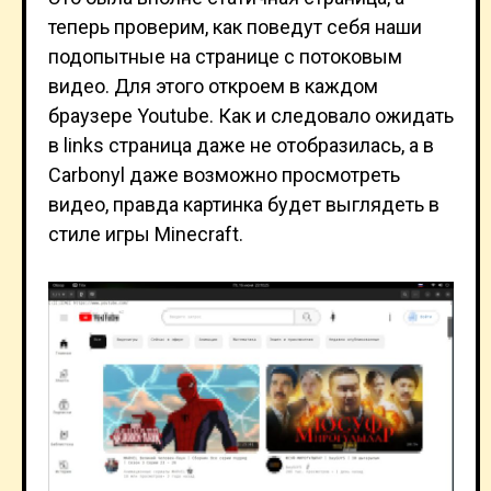
теперь проверим, как поведут себя наши
подопытные на странице с потоковым
видео. Для этого откроем в каждом
браузере Youtube. Как и следовало ожидать
в links страница даже не отобразилась, а в
Carbonyl даже возможно просмотреть
видео, правда картинка будет выглядеть в
стиле игры Minecraft.