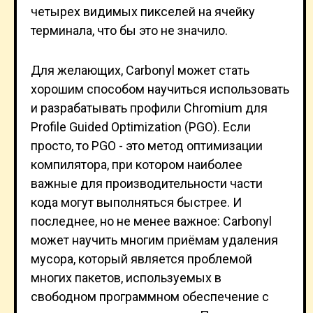
четырех видимых пикселей на ячейку
терминала, что бы это не значило.
Для желающих, Carbonyl может стать
хорошим способом научиться использовать
и разрабатывать профили Chromium для
Profile Guided Optimization (PGO). Если
просто, то PGO - это метод оптимизации
компилятора, при котором наиболее
важные для производительности части
кода могут выполняться быстрее. И
последнее, но не менее важное: Carbonyl
может научить многим приёмам удаления
мусора, который является проблемой
многих пакетов, используемых в
свободном программном обеспечение с