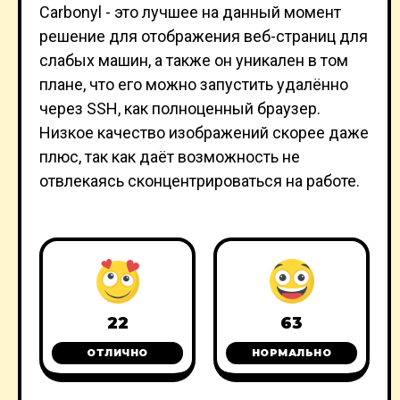
Carbonyl - это лучшее на данный момент
решение для отображения веб-страниц для
слабых машин, а также он уникален в том
плане, что его можно запустить удалённо
через SSH, как полноценный браузер.
Низкое качество изображений скорее даже
плюс, так как даёт возможность не
отвлекаясь сконцентрироваться на работе.
22
63
ОТЛИЧНО
НОРМАЛЬНО