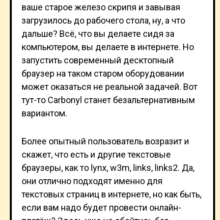
ваше старое железо скрипя и завывая
загрузилось до рабочего стола, ну, а что
дальше? Всё, что вы делаете сидя за
компьютером, вы делаете в интернете. Но
запустить современный десктопный
браузер на таком старом оборудовании
может оказаться не реальной задачей. Вот
тут-то Carbonyl станет безальтернативным
вариантом.
Более опытный пользователь возразит и
скажет, что есть и другие текстовые
браузеры, как то lynx, w3m, links, links2. Да,
они отлично подходят именно для
текстовых страниц в интернете, но как быть,
если вам надо будет провести онлайн-