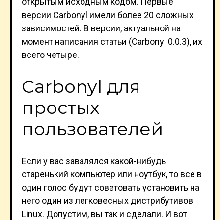
открытым исходным кодом. Первые
версии Carbonyl имели более 20 сложных
зависимостей. В версии, актуальной на
момент написания статьи (Carbonyl 0.0.3), их
всего четыре.
Carbonyl для
простых
пользователей
Если у вас завалялся какой-нибудь
старенький компьютер или ноутбук, то все в
один голос будут советовать установить на
него один из легковесных дистрибутивов
Linux. Допустим, вы так и сделали. И вот