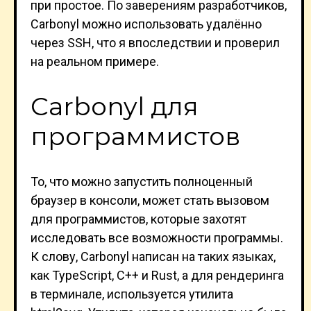
при простое. По заверениям разработчиков,
Carbonyl можно использовать удалённо
через SSH, что я впоследствии и проверил
на реальном примере.
Carbonyl для
программистов
То, что можно запустить полноценный
браузер в консоли, может стать вызовом
для программистов, которые захотят
исследовать все возможности программы.
К слову, Carbonyl написан на таких языках,
как TypeScript, C++ и Rust, а для рендеринга
в терминале, используется утилита