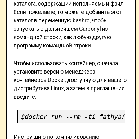
каталога, содержащий исполняемый файл.
Если пожелаете, то можете добавить этот
каталог в переменную bashrc, чтобы
запускать в дальнейшем Carbonyl из
командной строки, как любую другую
программу командной строки.
Чтобы использовать контейнер, сначала
установите версию менеджера
контейнеров Docker, доступную для вашего
дистрибутива Linux, а затем в приглашении
введите:
docker run --rm -ti fathyb/car
Инструкцию по компилированию