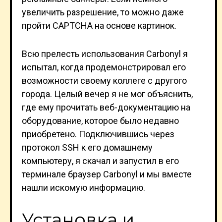
увеличить разрешение, то можно даже
пройти CAPTCHA на основе картинок.
Всю прелесть использования Carbonyl я
испытал, когда продемонстрировал его
возможности своему коллеге с другого
города. Целый вечер я не мог объяснить,
где ему прочитать веб-документацию на
оборудование, которое было недавно
приобретено. Подключившись через
протокол SSH к его домашнему
компьютеру, я скачал и запустил в его
терминале браузер Carbonyl и мы вместе
нашли искомую информацию.
Установка и