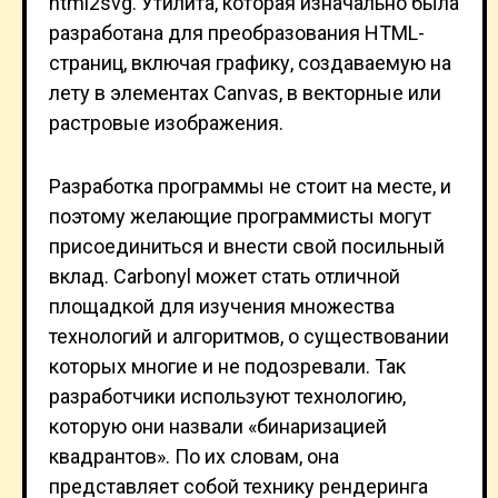
html2svg. Утилита, которая изначально была
разработана для преобразования HTML-
страниц, включая графику, создаваемую на
лету в элементах Canvas, в векторные или
растровые изображения.
Разработка программы не стоит на месте, и
поэтому желающие программисты могут
присоединиться и внести свой посильный
вклад. Carbonyl может стать отличной
площадкой для изучения множества
технологий и алгоритмов, о существовании
которых многие и не подозревали. Так
разработчики используют технологию,
которую они назвали «бинаризацией
квадрантов». По их словам, она
представляет собой технику рендеринга