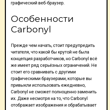
графический веб-браузер.
Особенности
Carbonyl
Прежде чем начать, стоит предупредить
читателя, что какой бы крутой не была
концепция разработчиков, но Carbonyl всё
же имеет ряд серьёзных ограничений. Не
стоит его сравнивать с другими
графическими браузерами, которые вы
привыкли использовать ежедневно,
Carbonyl не сможет полноценно заменить
их. Даже несмотря на то, что Carbonyl
отображает изображения и обрабатывает