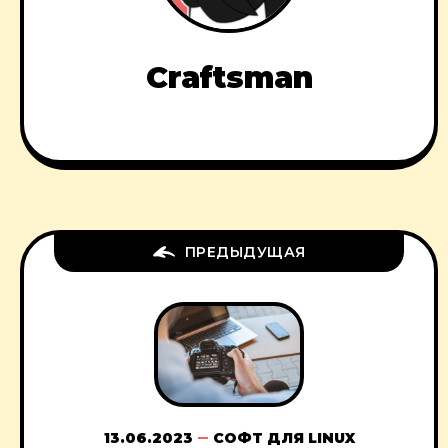
Craftsman
ПРЕДЫДУЩАЯ
13.06.2023
СОФТ ДЛЯ LINUX